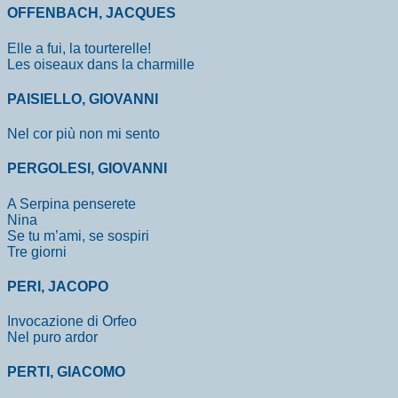
OFFENBACH, JACQUES
Elle a fui, la tourterelle!
Les oiseaux dans la charmille
PAISIELLO, GIOVANNI
Nel cor più non mi sento
PERGOLESI, GIOVANNI
A Serpina penserete
Nina
Se tu m’ami, se sospiri
Tre giorni
PERI, JACOPO
Invocazione di Orfeo
Nel puro ardor
PERTI, GIACOMO