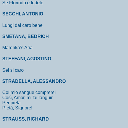
Se Florindo è fedele
SECCHI, ANTONIO
Lungi dal caro bene
SMETANA, BEDRICH
Marenka’s Aria
STEFFANI, AGOSTINO
Sei si caro
STRADELLA, ALESSANDRO
Col mio sangue comprerei
Così, Amor, mi fai languir
Per pietà
Pietà, Signore!
STRAUSS, RICHARD